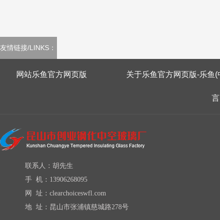
友情链接/LINKS：
网站乐鱼官方网页版
关于乐鱼官方网页版-乐鱼(
言
联系人：胡先生
手 机：13906268095
网 址：clearchoiceswfl.com
地 址：昆山市张浦镇慈城路278号