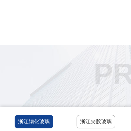
浙江钢化玻璃
浙江夹胶玻璃