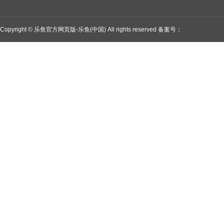
Copyright © 乐鱼官方网页版-乐鱼(中国) All rights reserved 备案号：