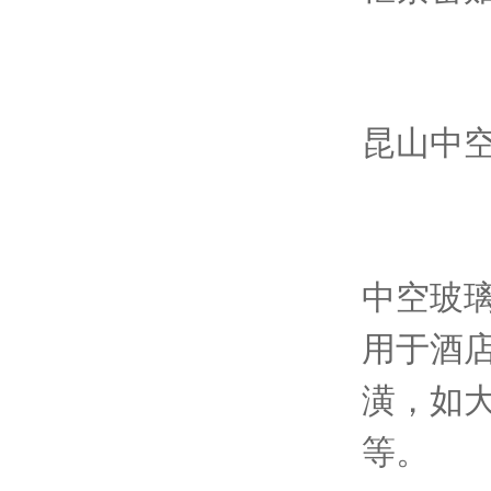
昆山中
中空玻
用于酒
潢，如
等。