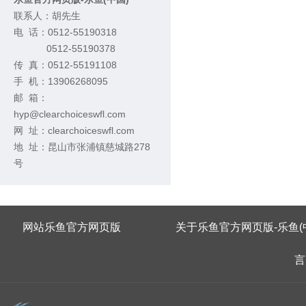
联系人：胡先生
电 话：0512-55190318
0512-55190378
传 真：0512-55191108
手 机：13906268095
邮 箱：
hyp@clearchoiceswfl.com
网
址：
clearchoiceswfl.com
地 址：昆山市张浦镇慈城路278
号
网站乐鱼官方网页版
关于乐鱼官方网页版-乐鱼(
言