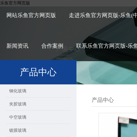
乐鱼官方网页版
网站乐鱼官方网页版
走进乐鱼官方网页版-乐鱼(中
新闻资讯
合作案例
联系乐鱼官方网页版-乐鱼
产品中心
钢化玻璃
产品中心
夹胶玻璃
中空玻璃
镀膜玻璃