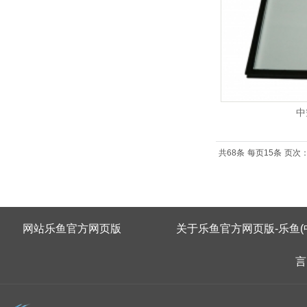
中
共68条
每页15条
页次：
网站乐鱼官方网页版
关于乐鱼官方网页版-乐鱼(
言