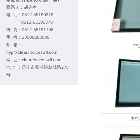
联系人：胡先生
电 话：0512-55190318
0512-55190378
传 真：0512-55191108
手 机：13906268095
邮 箱：
中
hyp@clearchoiceswfl.com
网
址：
clearchoiceswfl.com
地 址：昆山市张浦镇慈城路278
号
中空