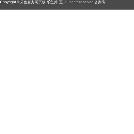
Copyright © 乐鱼官方网页版-乐鱼(中国) All rights reserved 备案号：