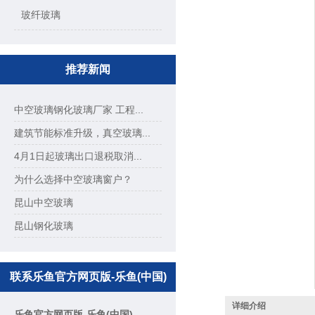
玻纤玻璃
推荐新闻
中空玻璃钢化玻璃厂家 工程...
建筑节能标准升级，真空玻璃...
4月1日起玻璃出口退税取消...
为什么选择中空玻璃窗户？
昆山中空玻璃
昆山钢化玻璃
联系乐鱼官方网页版-乐鱼(中国)
详细介绍
乐鱼官方网页版-乐鱼(中国)