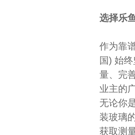
选择乐鱼
作为靠谱
国) 始
量、完
业主的
无论你
装玻璃的
获取测