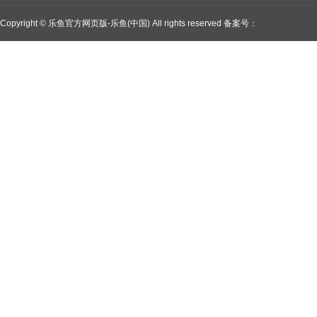
Copyright © 乐鱼官方网页版-乐鱼(中国) All rights reserved 备案号：