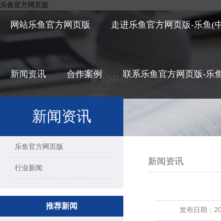
乐鱼官方网页版
网站乐鱼官方网页版
走进乐鱼官方网页版-乐鱼(中
新闻资讯
合作案例
联系乐鱼官方网页版-乐鱼
新闻资讯
乐鱼官方网页版
新闻资讯
行业新闻
推荐新闻
发布日期：
20