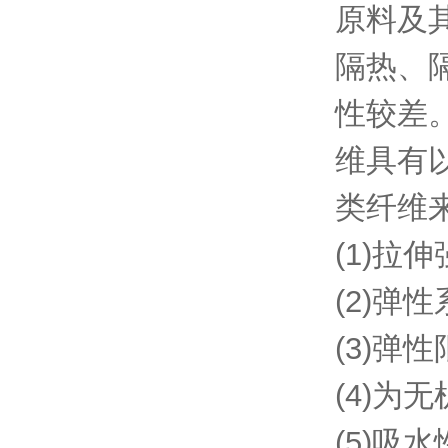
原料及
隔热、
性较差
维具有
类纤维
(1)拉
(2)弹
(3)
(4)为
(5)吸