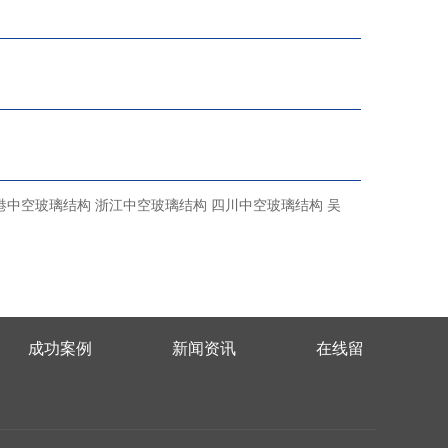
港中空玻璃结构
浙江中空玻璃结构
四川中空玻璃结构
吴
成功案例
新闻资讯
在线留