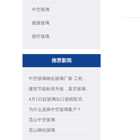
中空玻璃
镀膜玻璃
玻纤玻璃
推荐新闻
中空玻璃钢化玻璃厂家 工程...
建筑节能标准升级，真空玻璃...
4月1日起玻璃出口退税取消...
为什么选择中空玻璃窗户？
昆山中空玻璃
昆山钢化玻璃