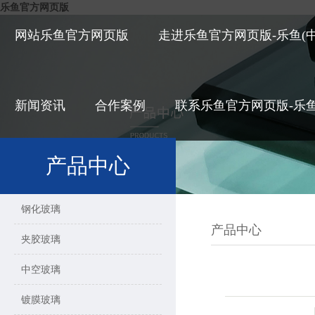
乐鱼官方网页版
网站乐鱼官方网页版
走进乐鱼官方网页版-乐鱼(中
新闻资讯
合作案例
联系乐鱼官方网页版-乐鱼
产品中心
钢化玻璃
产品中心
夹胶玻璃
中空玻璃
镀膜玻璃