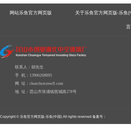
网站乐鱼官方网页版
关于乐鱼官方网页版-乐鱼(
言
联系人：胡先生
手 机：13906268095
网 址：clearchoiceswfl.com
地 址：昆山市张浦镇慈城路278号
Copyright © 乐鱼官方网页版-乐鱼(中国) All rights reserved 备案号：