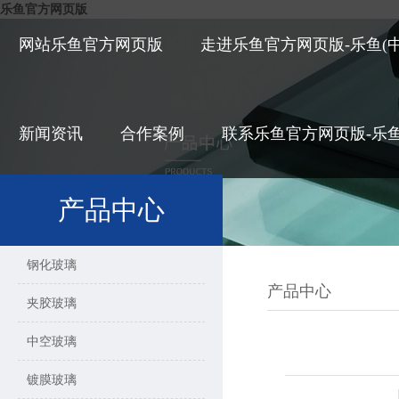
乐鱼官方网页版
网站乐鱼官方网页版
走进乐鱼官方网页版-乐鱼(中
新闻资讯
合作案例
联系乐鱼官方网页版-乐鱼
产品中心
钢化玻璃
产品中心
夹胶玻璃
中空玻璃
镀膜玻璃