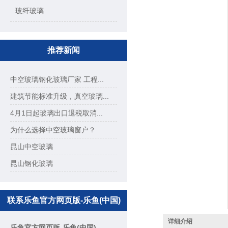
玻纤玻璃
推荐新闻
中空玻璃钢化玻璃厂家 工程...
建筑节能标准升级，真空玻璃...
4月1日起玻璃出口退税取消...
为什么选择中空玻璃窗户？
昆山中空玻璃
昆山钢化玻璃
联系乐鱼官方网页版-乐鱼(中国)
详细介绍
乐鱼官方网页版-乐鱼(中国)