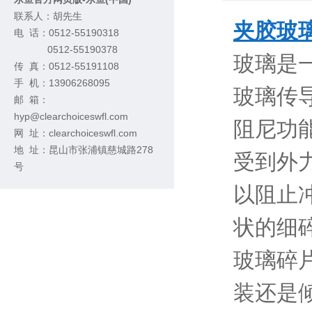
联系人：胡先生
夹胶玻
电 话：0512-55190318
0512-55190378
玻璃是
传 真：0512-55191108
手 机：13906268095
玻璃传
邮 箱：
hyp@clearchoiceswfl.com
阻尼功
网
址：
clearchoiceswfl.com
地 址：昆山市张浦镇慈城路278
受到外
号
以阻止
状的细
玻璃碎
装还是